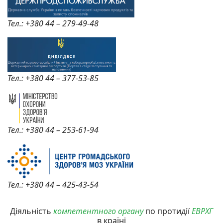
Тел.: +380 44 – 279-49-48
Тел.: +380 44 – 377-53-85
Тел.: +380 44 – 253-61-94
Тел.: +380 44 – 425-43-54
Діяльність
компетентного органу
по протидії
ЕВРХГ
в країні