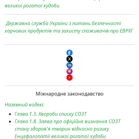
великої рогатої худоби
Державна служба України з питань безпечності
харчових продуктів та захисту споживачів про
ЕВРХГ
Міжнародне законодавство
Наземний кодекс
Глава 1.3. Хвороби списку СОЗТ
Глава 1.8. Заява про офіційне визнання СОЗТ
стану здоров'я тварин відносно ризику
Енцефалопатії великої рогатої худоби