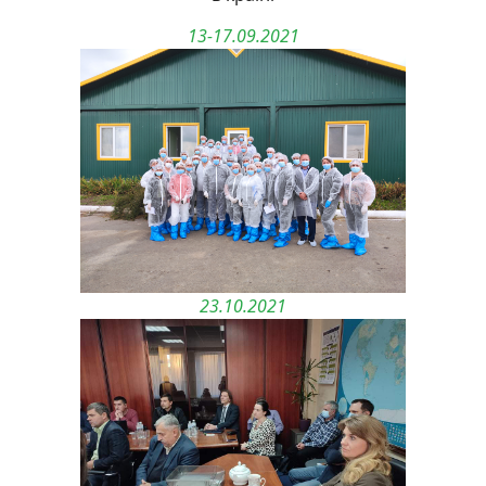
13-17.09.2021
23.10.2021